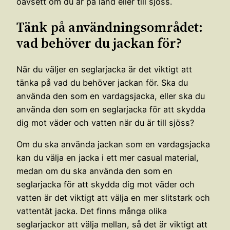
oavsett om du är på land eller till sjöss.
Tänk på användningsområdet:
vad behöver du jackan för?
När du väljer en seglarjacka är det viktigt att
tänka på vad du behöver jackan för. Ska du
använda den som en vardagsjacka, eller ska du
använda den som en seglarjacka för att skydda
dig mot väder och vatten när du är till sjöss?
Om du ska använda jackan som en vardagsjacka
kan du välja en jacka i ett mer casual material,
medan om du ska använda den som en
seglarjacka för att skydda dig mot väder och
vatten är det viktigt att välja en mer slitstark och
vattentät jacka. Det finns många olika
seglarjackor att välja mellan, så det är viktigt att