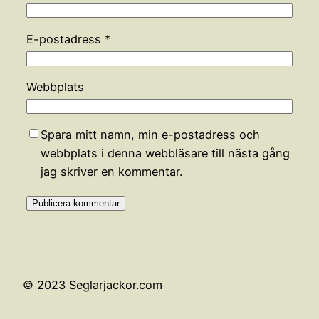
E-postadress
*
Webbplats
Spara mitt namn, min e-postadress och
webbplats i denna webbläsare till nästa gång
jag skriver en kommentar.
© 2023 Seglarjackor.com