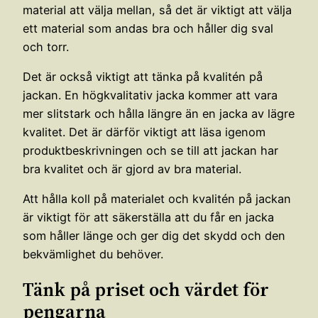
material att välja mellan, så det är viktigt att välja
ett material som andas bra och håller dig sval
och torr.
Det är också viktigt att tänka på kvalitén på
jackan. En högkvalitativ jacka kommer att vara
mer slitstark och hålla längre än en jacka av lägre
kvalitet. Det är därför viktigt att läsa igenom
produktbeskrivningen och se till att jackan har
bra kvalitet och är gjord av bra material.
Att hålla koll på materialet och kvalitén på jackan
är viktigt för att säkerställa att du får en jacka
som håller länge och ger dig det skydd och den
bekvämlighet du behöver.
Tänk på priset och värdet för
pengarna