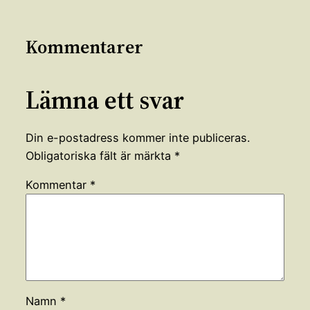
Kommentarer
Lämna ett svar
Din e-postadress kommer inte publiceras.
Obligatoriska fält är märkta
*
Kommentar
*
Namn
*