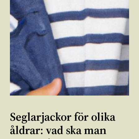
Seglarjackor för olika
åldrar: vad ska man