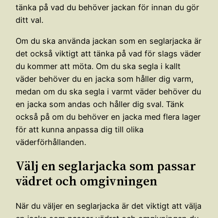
tänka på vad du behöver jackan för innan du gör
ditt val.
Om du ska använda jackan som en seglarjacka är
det också viktigt att tänka på vad för slags väder
du kommer att möta. Om du ska segla i kallt
väder behöver du en jacka som håller dig varm,
medan om du ska segla i varmt väder behöver du
en jacka som andas och håller dig sval. Tänk
också på om du behöver en jacka med flera lager
för att kunna anpassa dig till olika
väderförhållanden.
Välj en seglarjacka som passar
vädret och omgivningen
När du väljer en seglarjacka är det viktigt att välja