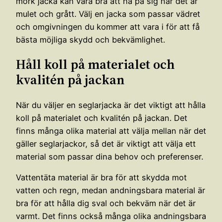
mörk jacka kan vara bra att ha på sig när det är
mulet och grått. Välj en jacka som passar vädret
och omgivningen du kommer att vara i för att få
bästa möjliga skydd och bekvämlighet.
Håll koll på materialet och
kvalitén på jackan
När du väljer en seglarjacka är det viktigt att hålla
koll på materialet och kvalitén på jackan. Det
finns många olika material att välja mellan när det
gäller seglarjackor, så det är viktigt att välja ett
material som passar dina behov och preferenser.
Vattentäta material är bra för att skydda mot
vatten och regn, medan andningsbara material är
bra för att hålla dig sval och bekväm när det är
varmt. Det finns också många olika andningsbara