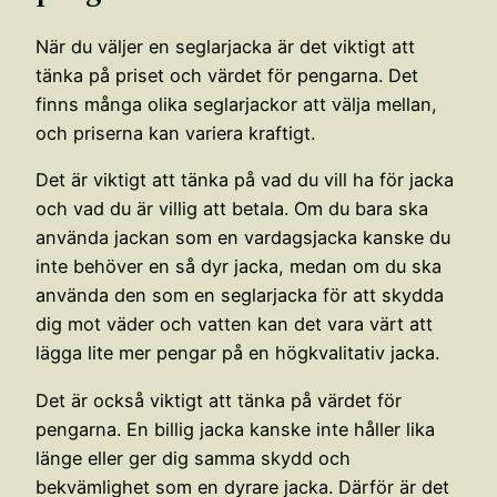
När du väljer en seglarjacka är det viktigt att
tänka på priset och värdet för pengarna. Det
finns många olika seglarjackor att välja mellan,
och priserna kan variera kraftigt.
Det är viktigt att tänka på vad du vill ha för jacka
och vad du är villig att betala. Om du bara ska
använda jackan som en vardagsjacka kanske du
inte behöver en så dyr jacka, medan om du ska
använda den som en seglarjacka för att skydda
dig mot väder och vatten kan det vara värt att
lägga lite mer pengar på en högkvalitativ jacka.
Det är också viktigt att tänka på värdet för
pengarna. En billig jacka kanske inte håller lika
länge eller ger dig samma skydd och
bekvämlighet som en dyrare jacka. Därför är det